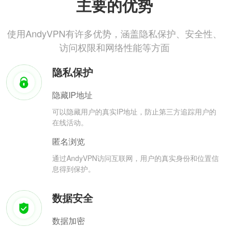
主要的优势
使用AndyVPN有许多优势，涵盖隐私保护、安全性、
访问权限和网络性能等方面
隐私保护
隐藏IP地址
可以隐藏用户的真实IP地址，防止第三方追踪用户的
在线活动。
匿名浏览
通过AndyVPN访问互联网，用户的真实身份和位置信
息得到保护。
数据安全
数据加密