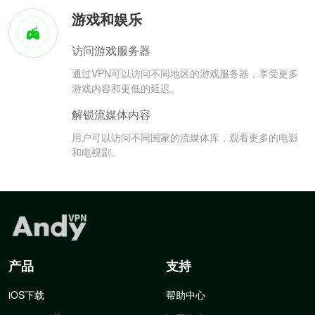
游戏和娱乐
访问游戏服务器
通过VPN可以访问不同地区的游戏服务器，享受更多
游戏内容和更低的延迟。
解锁流媒体内容
用户可以访问不同国家的流媒体库，观看更多的电影
和电视剧。
产品
支持
iOS下载
帮助中心