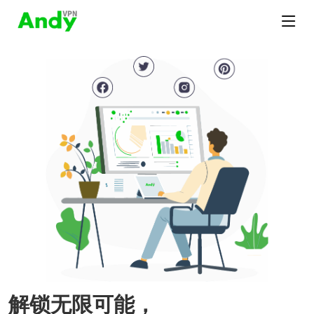
解锁无限可能，