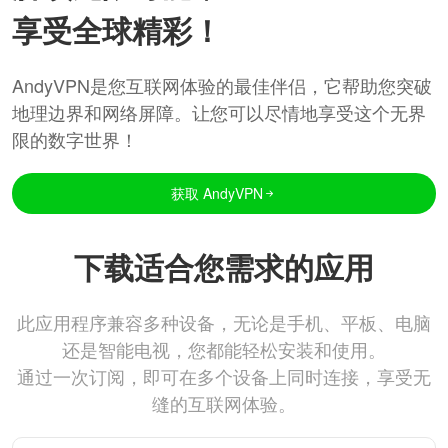
享受全球精彩！
AndyVPN是您互联网体验的最佳伴侣，它帮助您突破
地理边界和网络屏障。让您可以尽情地享受这个无界
限的数字世界！
获取 AndyVPN
下载适合您需求的应用
此应用程序兼容多种设备，无论是手机、平板、电脑
还是智能电视，您都能轻松安装和使用。
通过一次订阅，即可在多个设备上同时连接，享受无
缝的互联网体验。