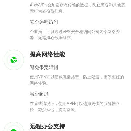
AndyVPN会加密所有传输的数据，防止黑客和其他恶
意行为者窃取信息。
安全远程访问
企业员工可以通过VPN安全地访问公司内部网络资
源，无需担心数据泄露。
提高网络性能
避免带宽限制
使用VPN可以隐藏流量类型，防止限速，提供更好的
网络体验。
减少延迟
在某些情况下，使用VPN可以选择更快的服务器路
径，减少延迟，提高网速。
远程办公支持