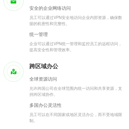
安全的企业网络访问
员工可以通过VPN安全地访问企业内部资源，确保数
据的机密性和完整性。
统一管理
企业可以通过VPN统一管理和监控员工的远程访问，
提高安全性和管理效率。
跨区域办公
全球资源访问
允许跨国公司在全球范围内统一访问和共享资源，支
持跨区域协作。
多国办公灵活性
员工可以在不同国家或地区灵活办公，而不受地域限
制。