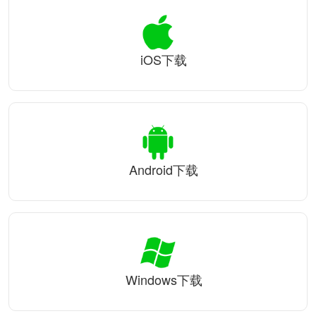
iOS下载
Android下载
Windows下载