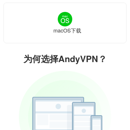
macOS下载
为何选择AndyVPN？