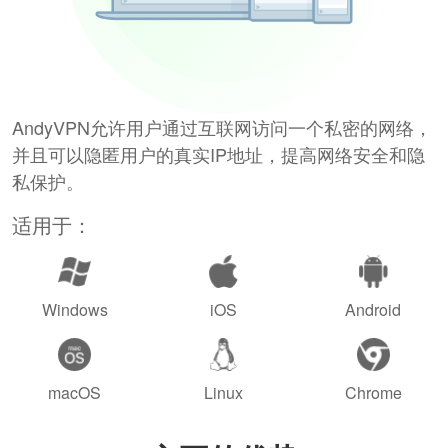
AndyVPN允许用户通过互联网访问一个私密的网络，
并且可以隐匿用户的真实IP地址，提高网络安全和隐
私保护。
适用于：
Windows
iOS
Android
macOS
Linux
Chrome