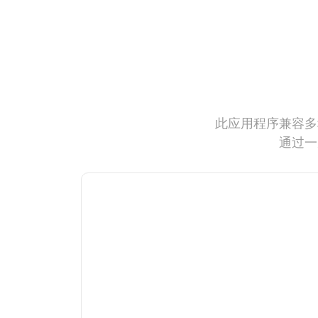
此应用程序兼容多
通过一