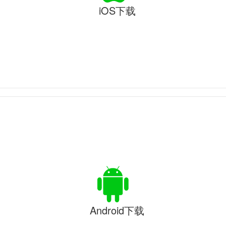
iOS下载
Android下载