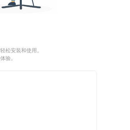
能轻松安装和使用。
网体验。