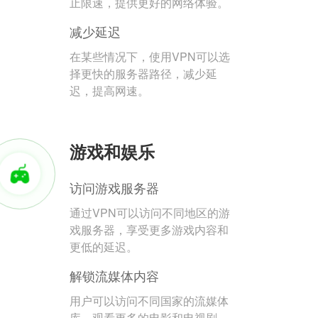
止限速，提供更好的网络体验。
减少延迟
在某些情况下，使用VPN可以选
择更快的服务器路径，减少延
迟，提高网速。
游戏和娱乐
访问游戏服务器
通过VPN可以访问不同地区的游
戏服务器，享受更多游戏内容和
更低的延迟。
解锁流媒体内容
用户可以访问不同国家的流媒体
库，观看更多的电影和电视剧。