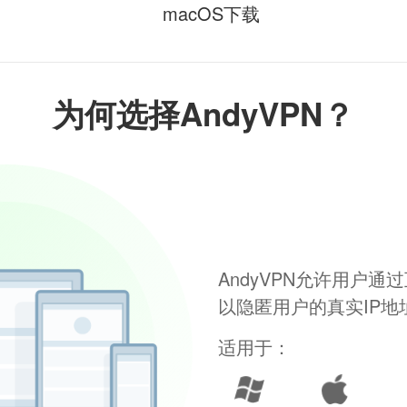
macOS下载
为何选择AndyVPN？
AndyVPN允许用户
以隐匿用户的真实IP
适用于：