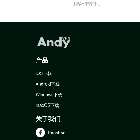
和管理效率。
产品
iOS下载
Android下载
Windows下载
macOS下载
关于我们
Facebook