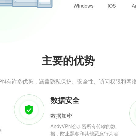
Windows
iOS
A
主要的优势
yVPN有许多优势，涵盖隐私保护、安全性、访问权限和网
数据安全
数据加密
AndyVPN会加密所有传输的数
防
据，防止黑客和其他恶意行为者