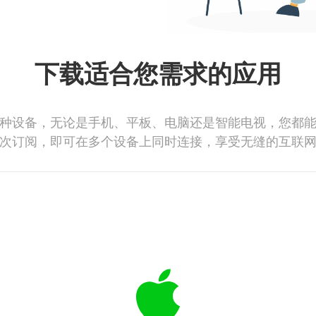
下载适合您需求的应用
种设备，无论是手机、平板、电脑还是智能电视，您都
次订阅，即可在多个设备上同时连接，享受无缝的互联