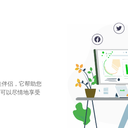
最佳伴侣，它帮助您
您可以尽情地享受