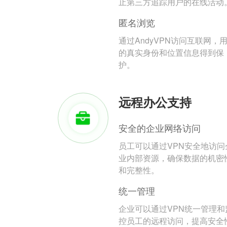
止第三方追踪用户的在线活动
匿名浏览
通过AndyVPN访问互联网，
的真实身份和位置信息得到保
护。
远程办公支持
安全的企业网络访问
员工可以通过VPN安全地访问
业内部资源，确保数据的机密
和完整性。
统一管理
企业可以通过VPN统一管理和
控员工的远程访问，提高安全