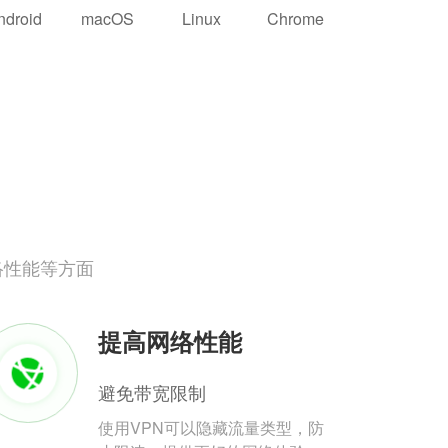
ndroid
macOS
Linux
Chrome
络性能等方面
提高网络性能
避免带宽限制
使用VPN可以隐藏流量类型，防