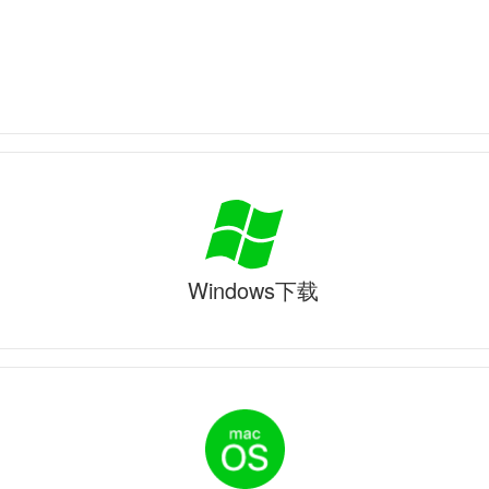
Windows下载