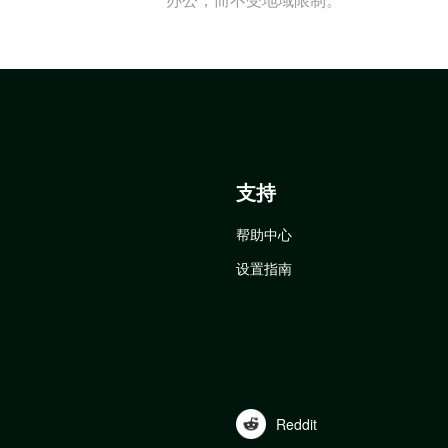
支持
帮助中心
设置指南
Reddit