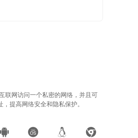
通过互联网访问一个私密的网络，并且可
地址，提高网络安全和隐私保护。