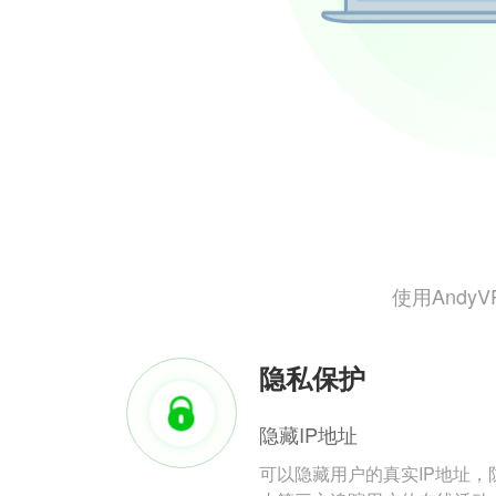
使用And
隐私保护
隐藏IP地址
可以隐藏用户的真实IP地址，