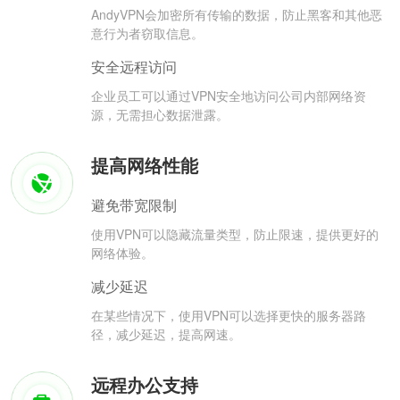
AndyVPN会加密所有传输的数据，防止黑客和其他恶
意行为者窃取信息。
安全远程访问
企业员工可以通过VPN安全地访问公司内部网络资
源，无需担心数据泄露。
提高网络性能
避免带宽限制
使用VPN可以隐藏流量类型，防止限速，提供更好的
网络体验。
减少延迟
在某些情况下，使用VPN可以选择更快的服务器路
径，减少延迟，提高网速。
远程办公支持