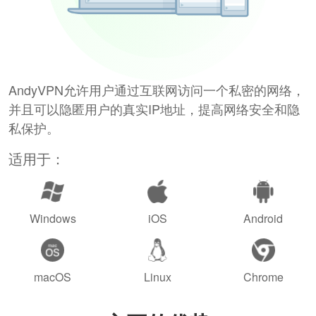
AndyVPN允许用户通过互联网访问一个私密的网络，
并且可以隐匿用户的真实IP地址，提高网络安全和隐
私保护。
适用于：
Windows
iOS
Android
macOS
Linux
Chrome