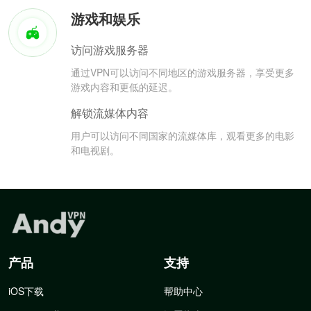
游戏和娱乐
访问游戏服务器
通过VPN可以访问不同地区的游戏服务器，享受更多
游戏内容和更低的延迟。
解锁流媒体内容
用户可以访问不同国家的流媒体库，观看更多的电影
和电视剧。
产品
支持
iOS下载
帮助中心