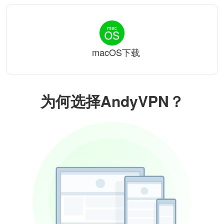
macOS下载
为何选择AndyVPN？