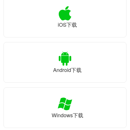
iOS下载
Android下载
Windows下载