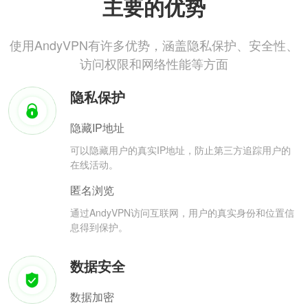
主要的优势
使用AndyVPN有许多优势，涵盖隐私保护、安全性、
访问权限和网络性能等方面
隐私保护
隐藏IP地址
可以隐藏用户的真实IP地址，防止第三方追踪用户的
在线活动。
匿名浏览
通过AndyVPN访问互联网，用户的真实身份和位置信
息得到保护。
数据安全
数据加密