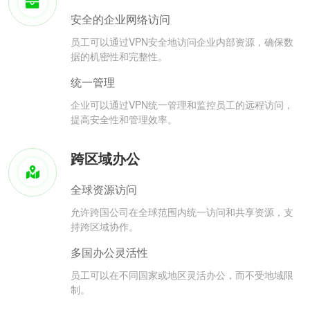
安全的企业网络访问
员工可以通过VPN安全地访问企业内部资源，确保数
据的机密性和完整性。
统一管理
企业可以通过VPN统一管理和监控员工的远程访问，
提高安全性和管理效率。
跨区域办公
全球资源访问
允许跨国公司在全球范围内统一访问和共享资源，支
持跨区域协作。
多国办公灵活性
员工可以在不同国家或地区灵活办公，而不受地域限
制。