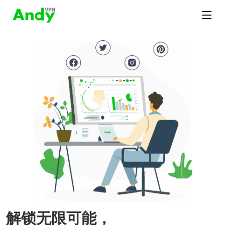
解锁无限可能，