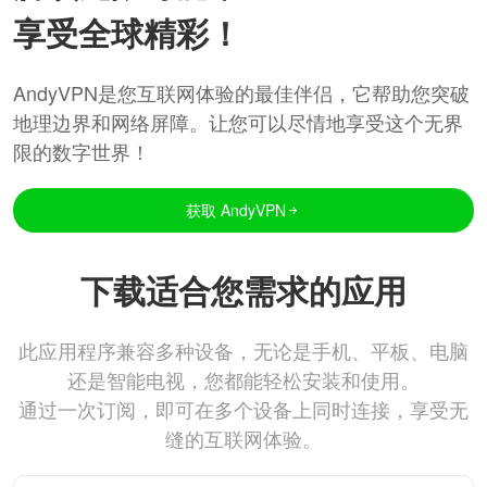
享受全球精彩！
AndyVPN是您互联网体验的最佳伴侣，它帮助您突破
地理边界和网络屏障。让您可以尽情地享受这个无界
限的数字世界！
获取 AndyVPN
下载适合您需求的应用
此应用程序兼容多种设备，无论是手机、平板、电脑
还是智能电视，您都能轻松安装和使用。
通过一次订阅，即可在多个设备上同时连接，享受无
缝的互联网体验。