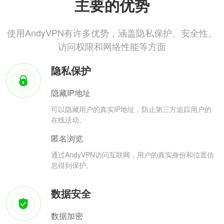
主要的优势
使用AndyVPN有许多优势，涵盖隐私保护、安全性、
访问权限和网络性能等方面
隐私保护
隐藏IP地址
可以隐藏用户的真实IP地址，防止第三方追踪用户的
在线活动。
匿名浏览
通过AndyVPN访问互联网，用户的真实身份和位置信
息得到保护。
数据安全
数据加密