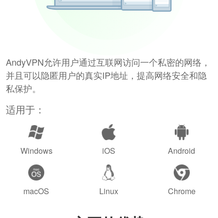
AndyVPN允许用户通过互联网访问一个私密的网络，
并且可以隐匿用户的真实IP地址，提高网络安全和隐
私保护。
适用于：
Windows
iOS
Android
macOS
Linux
Chrome