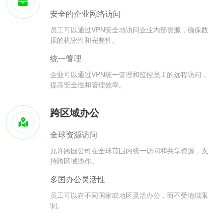
安全的企业网络访问
员工可以通过VPN安全地访问企业内部资源，确保数
据的机密性和完整性。
统一管理
企业可以通过VPN统一管理和监控员工的远程访问，
提高安全性和管理效率。
跨区域办公
全球资源访问
允许跨国公司在全球范围内统一访问和共享资源，支
持跨区域协作。
多国办公灵活性
员工可以在不同国家或地区灵活办公，而不受地域限
制。