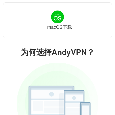
macOS下载
为何选择AndyVPN？