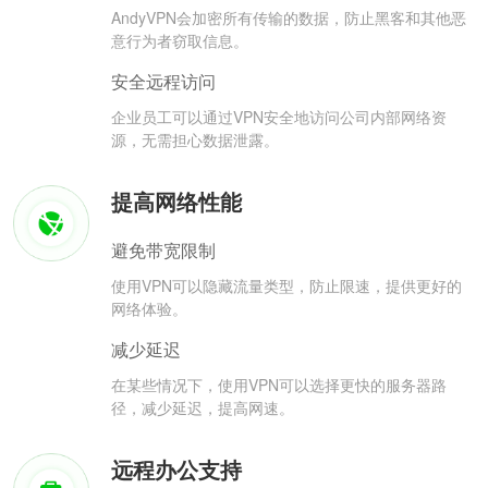
AndyVPN会加密所有传输的数据，防止黑客和其他恶
意行为者窃取信息。
安全远程访问
企业员工可以通过VPN安全地访问公司内部网络资
源，无需担心数据泄露。
提高网络性能
避免带宽限制
使用VPN可以隐藏流量类型，防止限速，提供更好的
网络体验。
减少延迟
在某些情况下，使用VPN可以选择更快的服务器路
径，减少延迟，提高网速。
远程办公支持