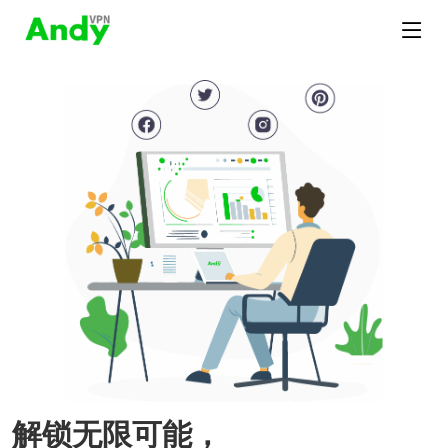
解锁无限可能，