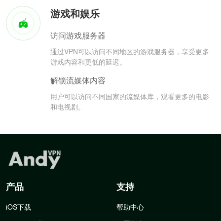
游戏和娱乐
访问游戏服务器
通过VPN可以访问不同地区的游戏服务器，享受更多
游戏内容和更低的延迟。
解锁流媒体内容
用户可以访问不同国家的流媒体库，观看更多的电影
和电视剧。
产品
支持
iOS下载
帮助中心