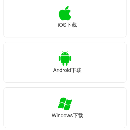
iOS下载
Android下载
Windows下载