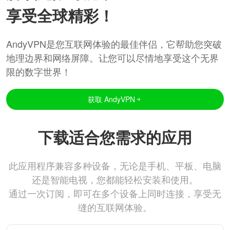
享受全球精彩！
AndyVPN是您互联网体验的最佳伴侣，它帮助您突破
地理边界和网络屏障。让您可以尽情地享受这个无界
限的数字世界！
获取 AndyVPN
下载适合您需求的应用
此应用程序兼容多种设备，无论是手机、平板、电脑
还是智能电视，您都能轻松安装和使用。
通过一次订阅，即可在多个设备上同时连接，享受无
缝的互联网体验。