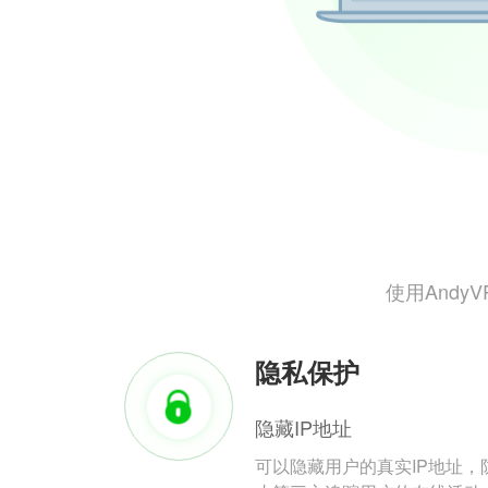
使用And
隐私保护
隐藏IP地址
可以隐藏用户的真实IP地址，