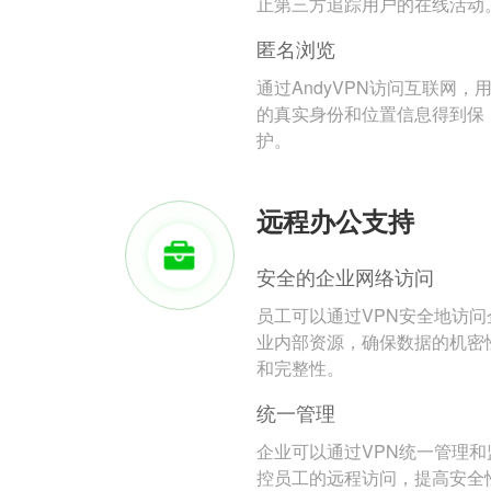
止第三方追踪用户的在线活动
匿名浏览
通过AndyVPN访问互联网，
的真实身份和位置信息得到保
护。
远程办公支持
安全的企业网络访问
员工可以通过VPN安全地访问
业内部资源，确保数据的机密
和完整性。
统一管理
企业可以通过VPN统一管理和
控员工的远程访问，提高安全