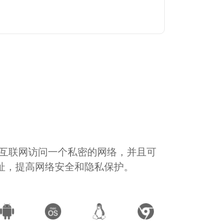
通过互联网访问一个私密的网络，并且可
地址，提高网络安全和隐私保护。