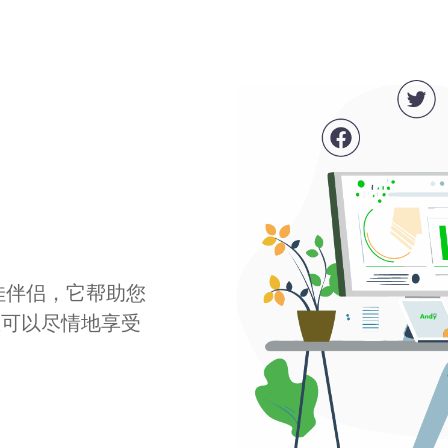
最佳伴侣，它帮助您
您可以尽情地享受