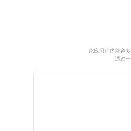
此应用程序兼容多
通过一