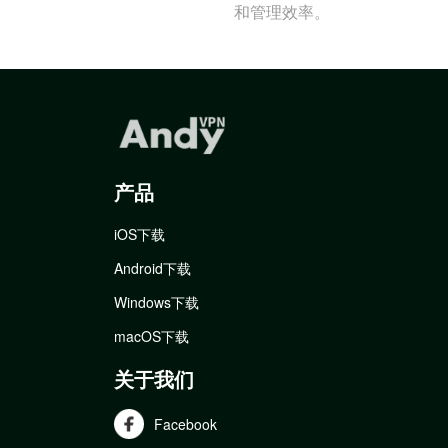
和管理效率。
产品
iOS下载
Android下载
Windows下载
macOS下载
关于我们
Facebook