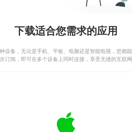
下载适合您需求的应用
种设备，无论是手机、平板、电脑还是智能电视，您都
次订阅，即可在多个设备上同时连接，享受无缝的互联