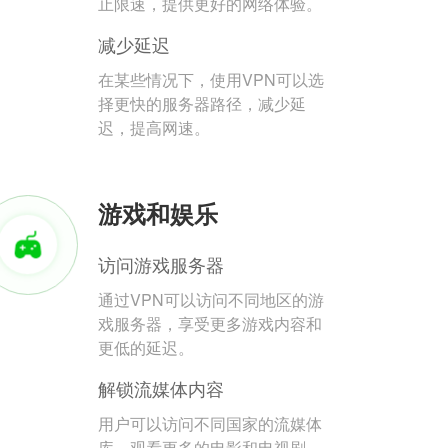
止限速，提供更好的网络体验。
减少延迟
在某些情况下，使用VPN可以选
择更快的服务器路径，减少延
迟，提高网速。
游戏和娱乐
访问游戏服务器
通过VPN可以访问不同地区的游
戏服务器，享受更多游戏内容和
更低的延迟。
解锁流媒体内容
用户可以访问不同国家的流媒体
库，观看更多的电影和电视剧。