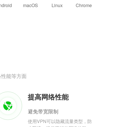
ndroid
macOS
Linux
Chrome
络性能等方面
提高网络性能
避免带宽限制
使用VPN可以隐藏流量类型，防