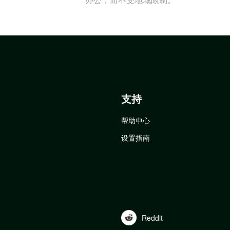
支持
帮助中心
设置指南
Reddit