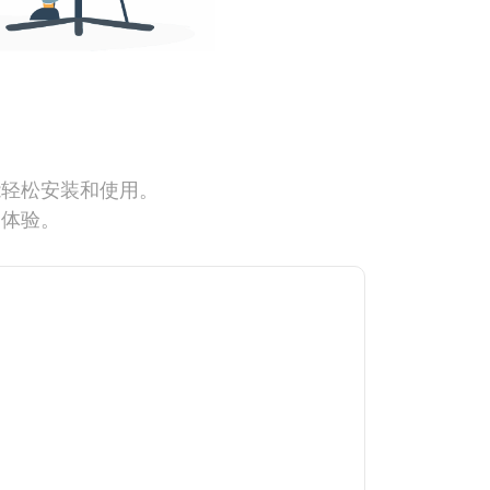
能轻松安装和使用。
网体验。