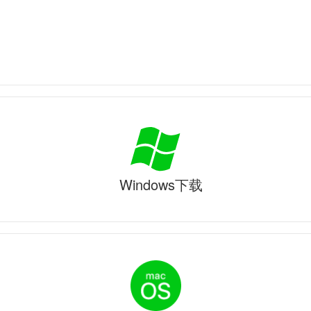
Windows下载