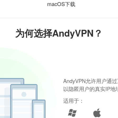
macOS下载
为何选择AndyVPN？
AndyVPN允许用户
以隐匿用户的真实IP
适用于：