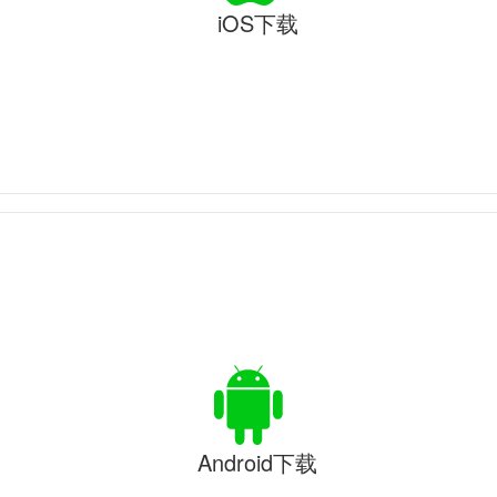
iOS下载
Android下载