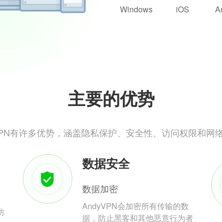
Windows
iOS
A
主要的优势
yVPN有许多优势，涵盖隐私保护、安全性、访问权限和网
数据安全
数据加密
AndyVPN会加密所有传输的数
防
据，防止黑客和其他恶意行为者